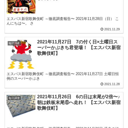
エスパス新宿歌舞伎町 ～徹底調査報告〜 2021年11月28日（日） こ
んにちは〜。 さ
2021.11.29
2021年11月27日 7の付く日×土曜日ス
毎日調査
ーパーかぶきち君登場！ 【エスパス新宿
歌舞伎町】
エスパス新宿歌舞伎町 ～徹底調査報告〜 2021年11月27日 土曜日恒
例のスーパーかぶき
2021.11.28
2021年11月26日 6の日は末尾が2倍〜♪
毎日調査
朝は鉄板末尾⑥へ走れ！ 【エスパス新宿
歌舞伎町】