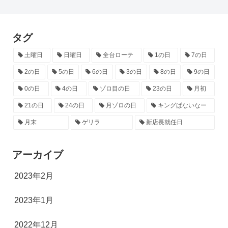
タグ
土曜日
日曜日
全台ローテ
1の日
7の日
2の日
5の日
6の日
3の日
8の日
9の日
0の日
4の日
ゾロ目の日
23の日
月初
21の日
24の日
月ゾロの日
キングぱないなー
月末
ゲリラ
新店長就任日
アーカイブ
2023年2月
2023年1月
2022年12月