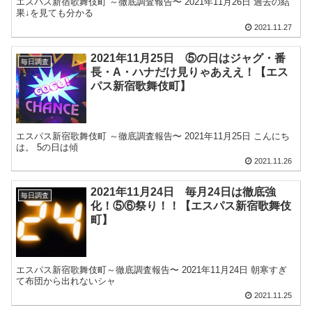
エスパス新宿歌舞伎町 ～徹底調査報告〜 2021年11月26日 過去の結
果↓を見ても分かる
2021.11.27
2021年11月25日 ⑤の日はジャグ・番
毎日調査
長・A・ハナだけ見りゃあええ！【エス
パス新宿歌舞伎町】
エスパス新宿歌舞伎町 ～徹底調査報告〜 2021年11月25日 こんにち
は。 5の日は傾
2021.11.26
2021年11月24日 毎月24日は徹底強
毎日調査
化！⑤⑥祭り！！【エスパス新宿歌舞伎
町】
エスパス新宿歌舞伎町～徹底調査報告〜 2021年11月24日 朝寒すぎ
て布団から出れないシャ
2021.11.25