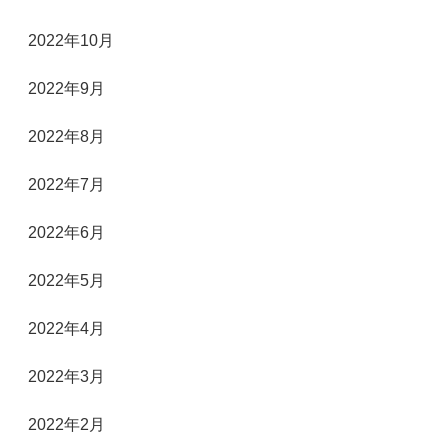
2022年10月
2022年9月
2022年8月
2022年7月
2022年6月
2022年5月
2022年4月
2022年3月
2022年2月