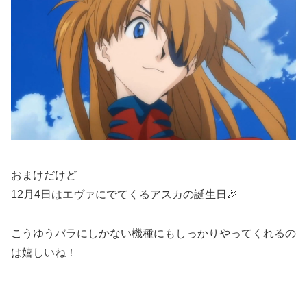
おまけだけど
12月4日はエヴァにでてくるアスカの誕生日🎉
こうゆうバラにしかない機種にもしっかりやってくれるの
は嬉しいね！