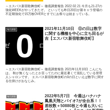
～エスパス新宿歌舞伎町～ 徹底調査報告 2022.02.21 今月も21-27の
強化WEEKがやってきたぞ。 といっても昨日20日が新キャラ登場の
不定期強化で15万枚OVERとすでにお祭りは始まっている。
2021年11月10日 ⓪の日は数字
毎日調査
に関する機種を中心に立ち回るが
吉【エスパス新宿歌舞伎町】
～エスパス新宿歌舞伎町～ 徹底調査報告 2021年11月10日 こんにち
は。 秋が無くなったとか言ってたのに最近暑くて混乱している管理
人シャロンです。 エスパス新宿歌舞伎町の0の日といえば数字に関す
る仕掛けがおなじみ。
2022年5月7日 今週はハナハナ
毎日調査
鳳凰天翔とバイオ7が全台系！！
差枚数＋50880枚と今週も大いに