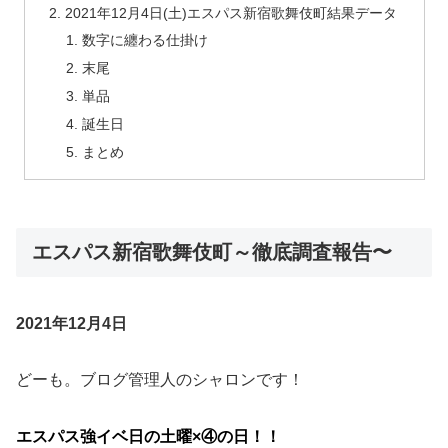
2021年12月4日(土)エスパス新宿歌舞伎町結果データ
数字に纏わる仕掛け
末尾
単品
誕生日
まとめ
エスパス新宿歌舞伎町～徹底調査報告〜
2021年12月4日
どーも。ブログ管理人のシャロンです！
エスパス強イベ日の土曜×④の日！！