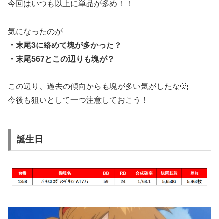
今回はいつも以上に単品が多め！！
気になったのが
・末尾3に絡めて塊が多かった？
・末尾567とこの辺りも塊が？
この辺り、過去の傾向からも塊が多い気がしたな🤔
今後も狙いとして一つ注意しておこう！
誕生日