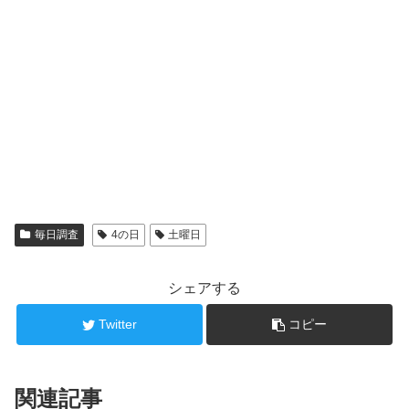
毎日調査
4の日
土曜日
シェアする
Twitter
コピー
関連記事