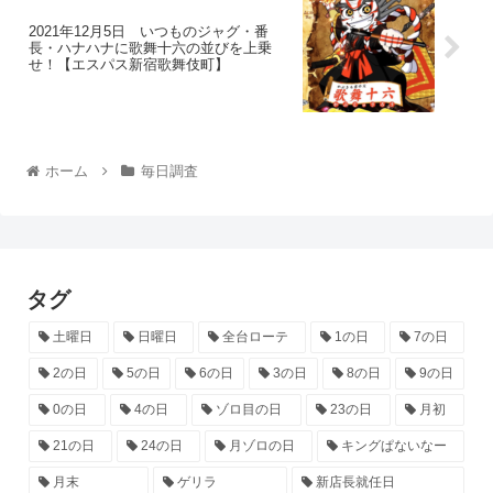
2021年12月5日 いつものジャグ・番
長・ハナハナに歌舞十六の並びを上乗
せ！【エスパス新宿歌舞伎町】
ホーム
毎日調査
タグ
土曜日
日曜日
全台ローテ
1の日
7の日
2の日
5の日
6の日
3の日
8の日
9の日
0の日
4の日
ゾロ目の日
23の日
月初
21の日
24の日
月ゾロの日
キングぱないなー
月末
ゲリラ
新店長就任日