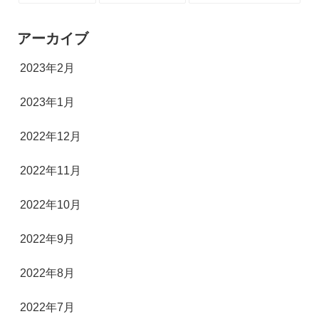
アーカイブ
2023年2月
2023年1月
2022年12月
2022年11月
2022年10月
2022年9月
2022年8月
2022年7月