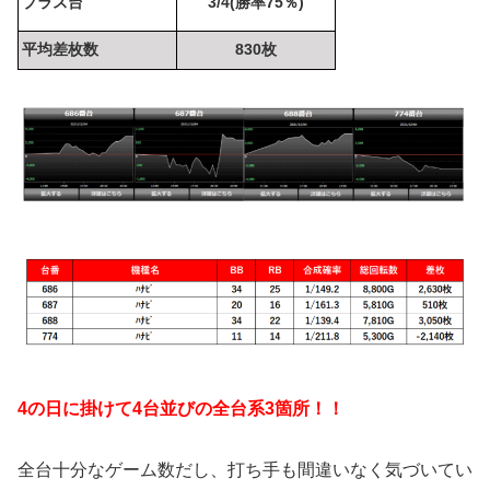
プラス台
3/4(勝率75％)
平均差枚数
830枚
4の日に掛けて4台並びの全台系3箇所！！
全台十分なゲーム数だし、打ち手も間違いなく気づいてい