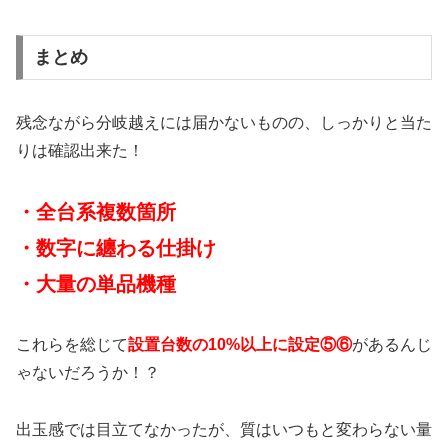
まとめ
残念ながら分岐越えには届かないものの、しっかりと当た
りは確認出来た！
・全台系複数箇所
・数字に纏わる仕掛け
・大量の単品機種
これらを総じて
設置台数の10%以上に設定⑤⑥
があるんじ
ゃないだろうか！？
出玉感では目立てなかったが、質はいつもと変わらない量