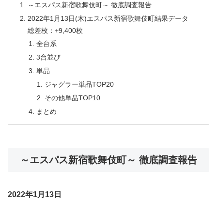
～エスパス新宿歌舞伎町～ 徹底調査報告
2022年1月13日(木)エスパス新宿歌舞伎町結果データ
総差枚：+9,400枚
全台系
3台並び
単品
ジャグラー単品TOP20
その他単品TOP10
まとめ
～エスパス新宿歌舞伎町～ 徹底調査報告
2022年1月13日