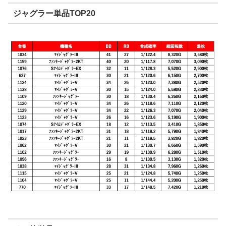
ジャグラー単品TOP20