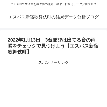
パチスロで生活費を稼ぐ男の傾向・結果・仕掛けデータ分析ブログ
エスパス新宿歌舞伎町の結果データ分析ブログ
2022年1月13日 3台並びは出てる台の両
隣をチェックで見つけよう【エスパス新宿
歌舞伎町】
スポンサーリンク