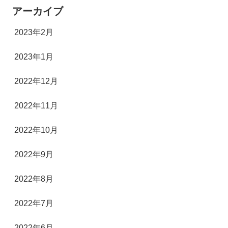
アーカイブ
2023年2月
2023年1月
2022年12月
2022年11月
2022年10月
2022年9月
2022年8月
2022年7月
2022年6月