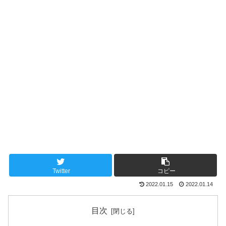
Twitter
コピー
2022.01.15
2022.01.14
目次