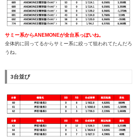
サミー系からANEMONEが全台系っぽいね。
全体的に回ってるからサミー系に絞って狙われてたんだろ
うね。
3台並び