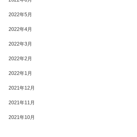
2022年5月
2022年4月
2022年3月
2022年2月
2022年1月
2021年12月
2021年11月
2021年10月