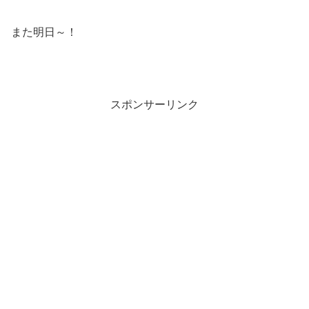
また明日～！
スポンサーリンク