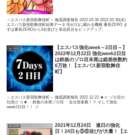
～エスパス新宿歌舞伎町～ 徹底調査報告 2022.03.30 2022.03.30(水)
エスパス新宿歌舞伎町結果データ 0(ゼロ)に纏わる機種 番長ZERO ま
ずは番長ZEROから3台並びと単品良台をピックアップ。
【エスパス強化week～2日目～】
毎日調査
2022年12月22日 強化week2日目
は鉄板のゾロ目末尾は総差枚数約
6万枚！【エスパス新宿歌舞伎
町】
～エスパス新宿歌舞伎町～ 徹底調査報告 2022.12.22 ★☆ ゾロ目の
仕掛け ☆★ ・鉄板の末尾ゾロ目 ・全台形多数！？ そして強化
week2日目！！ ゾ
2021年12月24日 連日の強化
毎日調査
日！24日も⑤⑥並びが大量！【エ