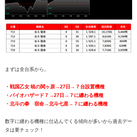
まずは全台系から。
・戦国乙女 暁の関ヶ原→27日→７台設置機種
・バイオハザード７→27日→７に纏わる機種
・北斗の拳 宿命→北斗七星→７に纏わる機種
数字に纏わる機種に仕込んでくる傾向が多いから過去デー
タは要チェック！