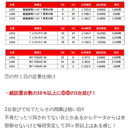
⑦の付く日の定番仕掛け
・総設置台数の10％以上に⑤⑥の3台並び！
2台並びで出てたらその両隣は狙い目‼
不発だったり回されてない台とかあるからデータからは全
部探せないけど毎回安定して20ヶ所以上はある感じ！