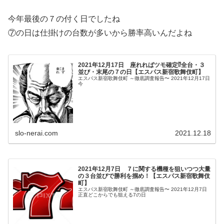
今年最後の７の付く日でしたね
⑦の日は仕掛けの台数が多いから勝率高いんだよね
2021年12月17日 座れればツモ確定⁉️全台・３
並び・末尾の７の日【エスパス新宿歌舞伎町】
エスパス新宿歌舞伎町 ～徹底調査報告〜 2021年12月17日
今
slo-nerai.com
2021.12.18
2021年12月7日 ７に関する機種を狙いつつ大量
の３台並びで勝利を掴め！【エスパス新宿歌舞伎
町】
エスパス新宿歌舞伎町 ～徹底調査報告〜 2021年12月7日
正直どこからでも狙える7の日