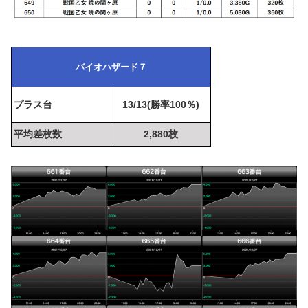
バイオハザード７
プラス台
13/13(勝率100％)
平均差枚数
2,880枚