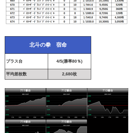
北斗の拳 宿命
プラス台
4/5(勝率80％)
平均差枚数
2,680枚