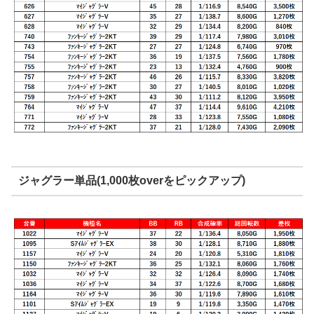
ジャグラー単品(1,000枚overをピックアップ)