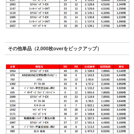
その他単品（2,000枚overをピックアップ）