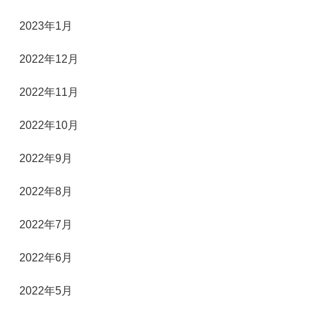
2023年1月
2022年12月
2022年11月
2022年10月
2022年9月
2022年8月
2022年7月
2022年6月
2022年5月