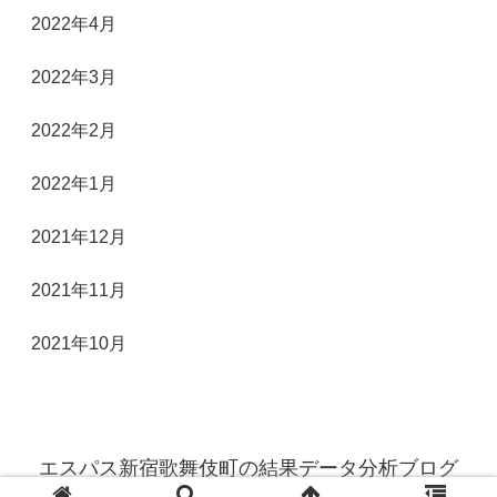
2022年4月
2022年3月
2022年2月
2022年1月
2021年12月
2021年11月
2021年10月
エスパス新宿歌舞伎町の結果データ分析ブログ