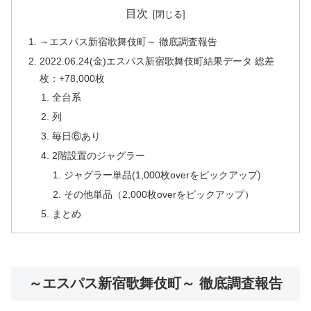
目次
～エスパス新宿歌舞伎町～ 徹底調査報告
2022.06.24(金)エスパス新宿歌舞伎町結果データ 総差
枚：+78,000枚
全台系
列
毎日⑥あり
2階設置のジャグラー
ジャグラー単品(1,000枚overをピックアップ)
その他単品（2,000枚overをピックアップ）
まとめ
～エスパス新宿歌舞伎町～ 徹底調査報告