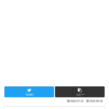
Twitter
コピー
2022.07.13
2022.06.25