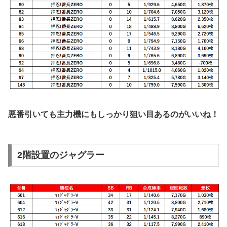
悪番引いても主力機にもしっかり狙い目あるのがいいね！
2階設置のジャグラー