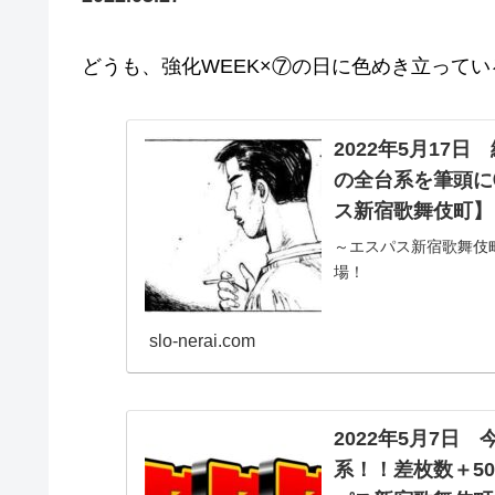
どうも、強化WEEK×⑦の日に色めき立って
2022年5月17日
の全台系を筆頭に
ス新宿歌舞伎町】
～エスパス新宿歌舞伎町～ 徹底調査報
場！
slo-nerai.com
2022年5月7日
系！！差枚数＋5