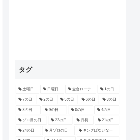
タグ
土曜日
日曜日
全台ローテ
1の日
7の日
2の日
5の日
6の日
3の日
8の日
9の日
0の日
4の日
ゾロ目の日
23の日
月初
21の日
24の日
月ゾロの日
キングぱないなー