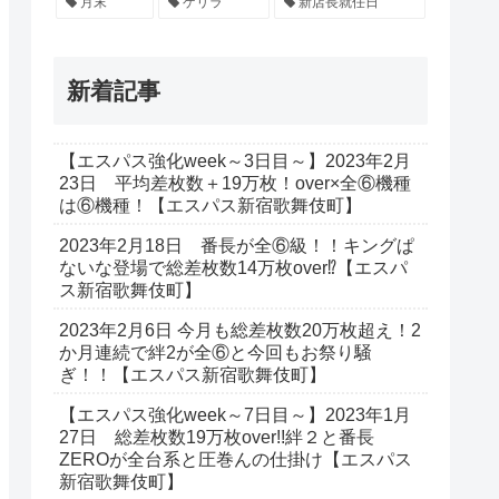
月末
ゲリラ
新店長就任日
新着記事
【エスパス強化week～3日目～】2023年2月
23日 平均差枚数＋19万枚！over×全⑥機種
は⑥機種！【エスパス新宿歌舞伎町】
2023年2月18日 番長が全⑥級！！キングぱ
ないな登場で総差枚数14万枚over⁉【エスパ
ス新宿歌舞伎町】
2023年2月6日 今月も総差枚数20万枚超え！2
か月連続で絆2が全⑥と今回もお祭り騒
ぎ！！【エスパス新宿歌舞伎町】
【エスパス強化week～7日目～】2023年1月
27日 総差枚数19万枚over!!絆２と番長
ZEROが全台系と圧巻んの仕掛け【エスパス
新宿歌舞伎町】