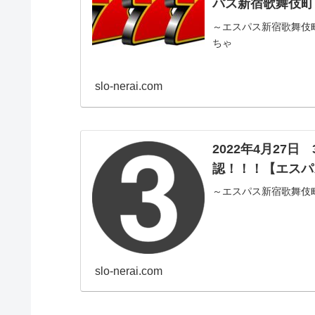
パス新宿歌舞伎町
～エスパス新宿歌舞伎町～ 徹底調査報告
ちゃ
slo-nerai.com
2022年4月27
認！！！【エスパ
slo-nerai.com