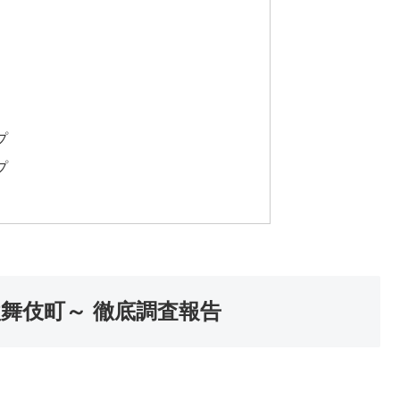
プ
プ
舞伎町～ 徹底調査報告