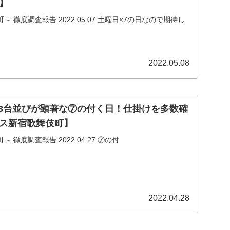
】
 2022.05.07 土曜日×7の日なので期待し
2022.05.08
日 3台並びが顕著な⑦の付く日！仕掛けを多数確
ス新宿歌舞伎町】
～エスパス新宿歌舞伎町～ 徹底調査報告 2022.04.27 ⑦の付
2022.04.28