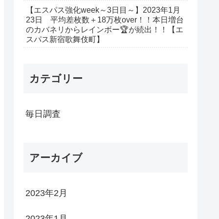
【エスパス強化week～3日目～】2023年1月
23日 平均差枚数＋18万枚over！！本日増台
のカバネリからレインボー🏆が続出！！【エ
スパス新宿歌舞伎町】
カテゴリー
毎日調査
アーカイブ
2023年2月
2023年1月