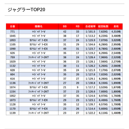
ジャグラーTOP20