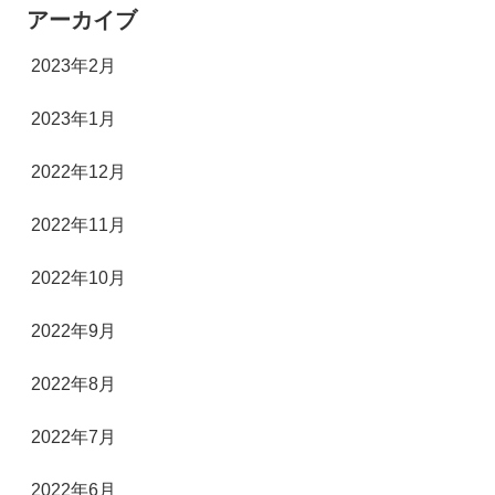
アーカイブ
2023年2月
2023年1月
2022年12月
2022年11月
2022年10月
2022年9月
2022年8月
2022年7月
2022年6月