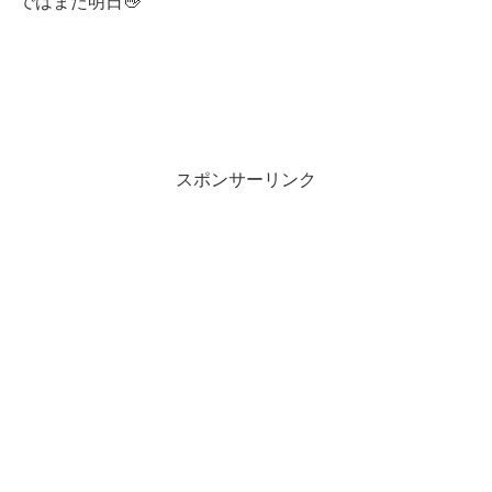
ではまた明日👋
スポンサーリンク