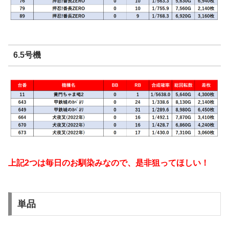
6.5号機
上記2つは毎日のお馴染みなので、是非狙ってほしい！
単品