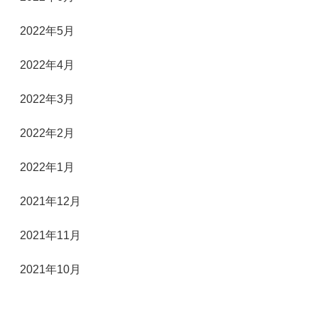
2022年5月
2022年4月
2022年3月
2022年2月
2022年1月
2021年12月
2021年11月
2021年10月