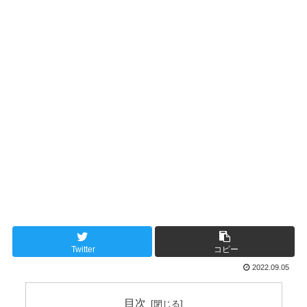
Twitter
コピー
2022.09.05
目次