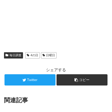
毎日調査
4の日
日曜日
シェアする
Twitter
コピー
関連記事