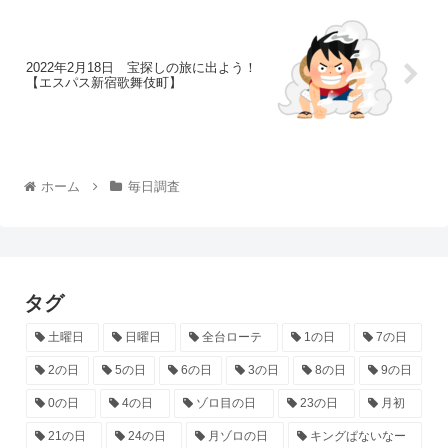
2022年2月18日 宝探しの旅に出よう！
【エスパス新宿歌舞伎町】
ホーム
毎日調査
タグ
土曜日
日曜日
全台ローテ
1の日
7の日
2の日
5の日
6の日
3の日
8の日
9の日
0の日
4の日
ゾロ目の日
23の日
月初
21の日
24の日
月ゾロの日
キングぱないなー