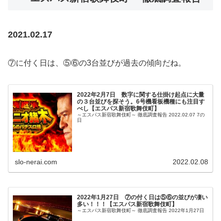
2021.02.17
⑦に付く日は、⑤⑥の3台並びが過去の傾向だね。
2022年2月7日 数字に関する仕掛け起点に大量
の３台並びを探そう。6号機看板機種にも注目す
べし【エスパス新宿歌舞伎町】
～エスパス新宿歌舞伎町～ 徹底調査報告 2022.02.07 7の
日
slo-nerai.com
2022.02.08
2022年1月27日 ⑦の付く日は⑤⑥の並びが凄い
多い！！！【エスパス新宿歌舞伎町】
～エスパス新宿歌舞伎町～ 徹底調査報告 2022年1月27日