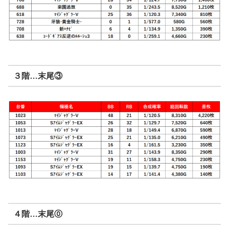
３階…末尾③
４階…末尾⓪