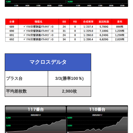
マクロスデルタ
プラス台
3/3(勝率100％)
平均差枚数
2,980枚