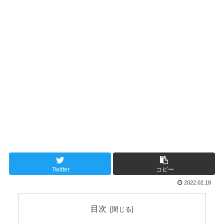
Twitter
コピー
2022.02.18
目次