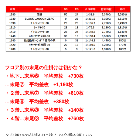
フロア別の末尾の仕掛けは初かな？
・地下…末尾⑥ 平均差枚 +730枚
…末尾⑦ 平均差枚 +1,190枚
・２階…末尾⑦ 平均差枚 +610枚
…末尾⑧ 平均差枚 +380枚
・３階…末尾③ 平均差枚 +140枚
・４階…末尾⓪ 平均差枚 +760枚
３台並びの仕掛けに絡んだ台番が多いね。