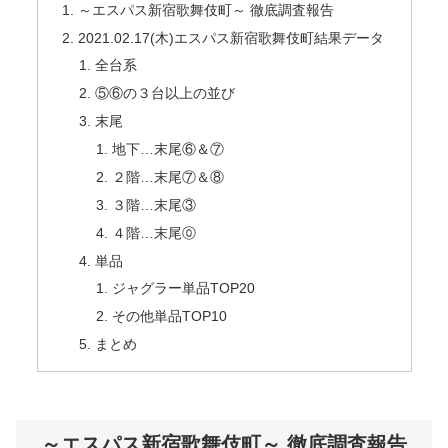
～エスパス新宿歌舞伎町～ 徹底調査報告
2021.02.17(木)エスパス新宿歌舞伎町結果データ
全台系
⑤⑥の３台以上の並び
末尾
地下…末尾⑥＆⑦
２階…末尾⑦＆⑧
３階…末尾③
４階…末尾⓪
単品
ジャグラー単品TOP20
その他単品TOP10
まとめ
～エスパス新宿歌舞伎町～ 徹底調査報告