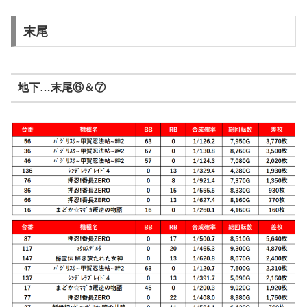
末尾
地下…末尾⑥＆⑦