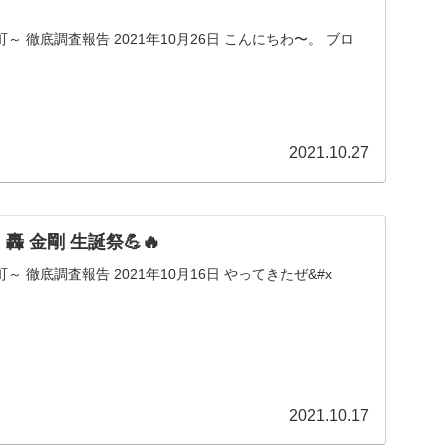
～エスパス新宿歌舞伎町～ 徹底調査報告 2021年10月26日 こんにちわ〜。 ブロ
2021.10.27
 轟 金剛 生誕祭💪🔥
～エスパス新宿歌舞伎町～ 徹底調査報告 2021年10月16日 やってきたぜ&#x
2021.10.17