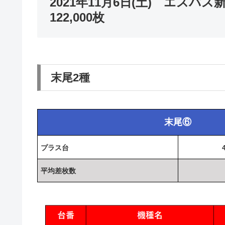
2021年11月6日(土) エスパ
122,000枚
末尾2種
末尾⑥
プラス台
平均差枚数