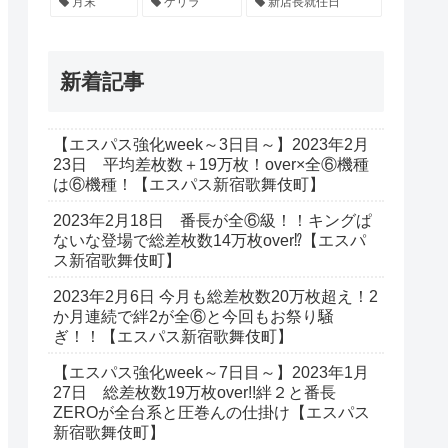
月末
ゲリラ
新店長就任日
新着記事
【エスパス強化week～3日目～】2023年2月
23日 平均差枚数＋19万枚！over×全⑥機種
は⑥機種！【エスパス新宿歌舞伎町】
2023年2月18日 番長が全⑥級！！キングぱ
ないな登場で総差枚数14万枚over⁉【エスパ
ス新宿歌舞伎町】
2023年2月6日 今月も総差枚数20万枚超え！2
か月連続で絆2が全⑥と今回もお祭り騒
ぎ！！【エスパス新宿歌舞伎町】
【エスパス強化week～7日目～】2023年1月
27日 総差枚数19万枚over!!絆２と番長
ZEROが全台系と圧巻んの仕掛け【エスパス
新宿歌舞伎町】