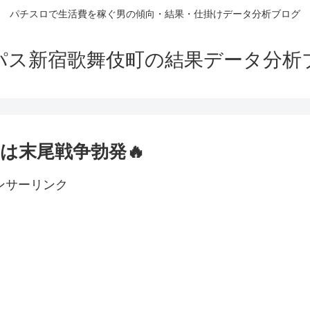
パチスロで生活費を稼ぐ男の傾向・結果・仕掛けデータ分析ブログ
パス新宿歌舞伎町の結果データ分析
日は末尾戦争勃発🔥
ンサーリンク