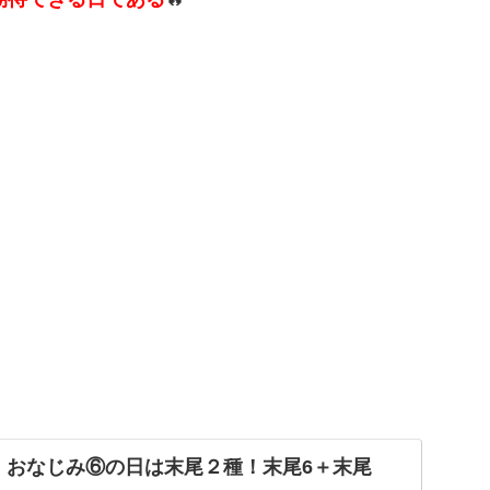
6日 おなじみ⑥の日は末尾２種！末尾6＋末尾