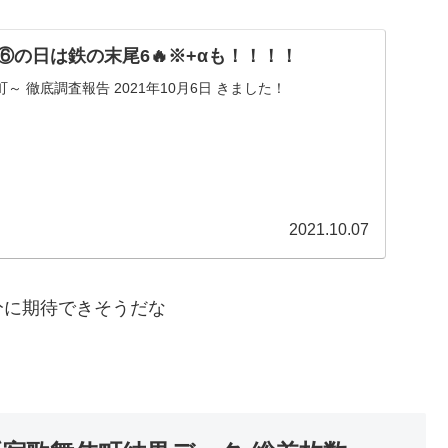
日 ⑥の日は鉄の末尾6🔥※+αも！！！！
～エスパス新宿歌舞伎町～ 徹底調査報告 2021年10月6日 きました！
2021.10.07
分に期待できそうだな