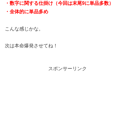
・数字に関する仕掛け（今回は末尾9に単品多数）
・全体的に単品多め
こんな感じかな。
次は本命爆発させてね！
スポンサーリンク