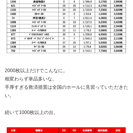
2000枚以上だけでこんなに。
相変わらず単品多いな。
手厚すぎる救済措置は全国のホールに見習っていただきた
い。
続いて1000枚以上の台。