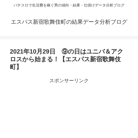
パチスロで生活費を稼ぐ男の傾向・結果・仕掛けデータ分析ブログ
エスパス新宿歌舞伎町の結果データ分析ブログ
2021年10月29日 ⑨の日はユニバ＆アク
ロスから始まる！【エスパス新宿歌舞伎
町】
スポンサーリンク