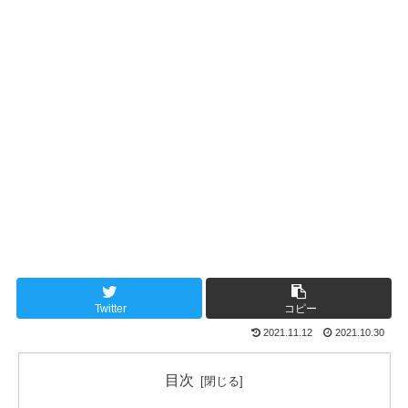
Twitter
コピー
2021.11.12
2021.10.30
目次