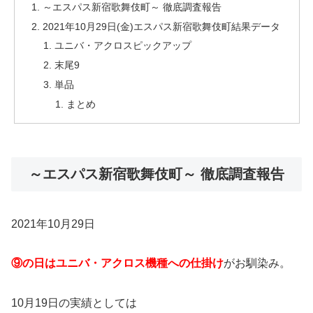
～エスパス新宿歌舞伎町～ 徹底調査報告
2021年10月29日(金)エスパス新宿歌舞伎町結果データ
ユニバ・アクロスピックアップ
末尾9
単品
まとめ
～エスパス新宿歌舞伎町～ 徹底調査報告
2021年10月29日
⑨の日はユニバ・アクロス機種への仕掛け
がお馴染み。
10月19日の実績としては