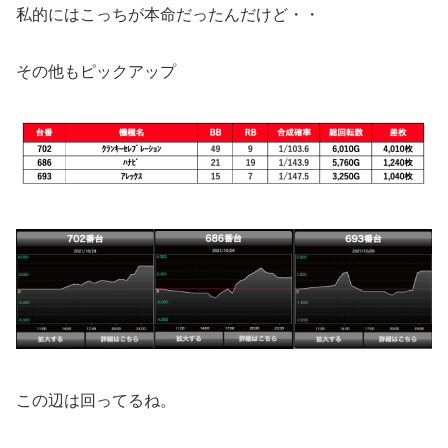
私的にはこっちが本命だったんだけど・・
その他もピックアップ
この辺は回ってるね。