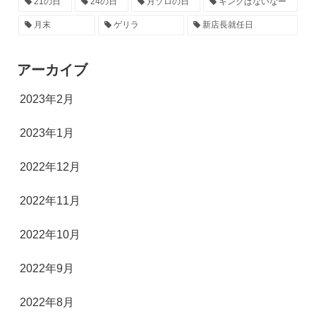
21の日
24の日
月ゾロの日
キングぱないなー
月末
ゲリラ
新店長就任日
アーカイブ
2023年2月
2023年1月
2022年12月
2022年11月
2022年10月
2022年9月
2022年8月