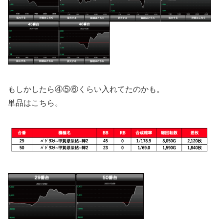
もしかしたら④⑤⑥くらい入れてたのかも。
単品はこちら。