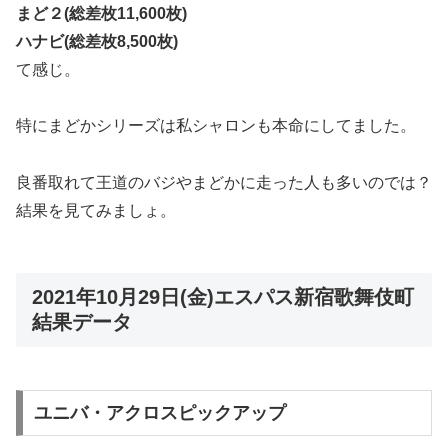
まど２(総差枚11,600枚)
ハナビ(総差枚8,500枚)
て感じ。
特にまどかシリーズは私シャロンも本命にしてました。
良番取れて王道のバジやまどかに走った人も多いのでは？
結果を見てみましょ。
2021年10月29日(金)エスパス新宿歌舞伎町
結果データ
ユニバ・アクロスピックアップ