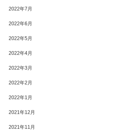
2022年7月
2022年6月
2022年5月
2022年4月
2022年3月
2022年2月
2022年1月
2021年12月
2021年11月