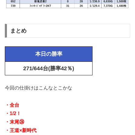
まとめ
本日の勝率
271/644台(勝率42％)
今回の仕掛けはこんなとこかな
・全台
・1/2！
・末尾㉔
・王道×新時代