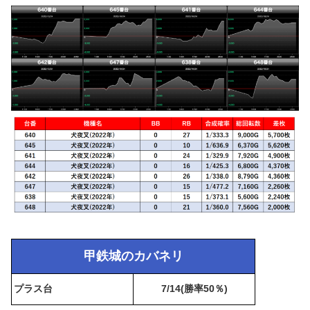
甲鉄城のカバネリ
プラス台
7/14(勝率50％)