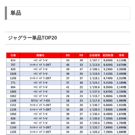
単品
ジャグラー単品TOP20