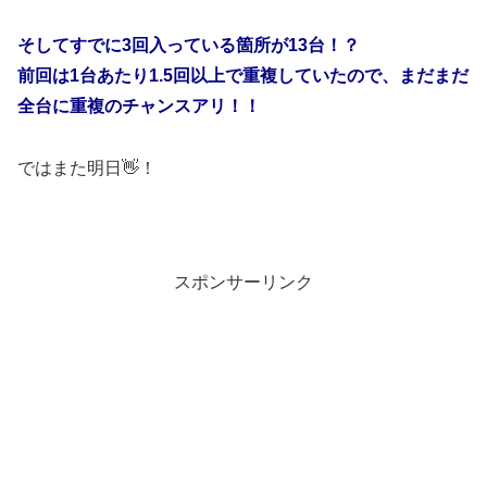
そしてすでに3回入っている箇所が13台！？
前回は1台あたり1.5回以上で重複していたので、まだまだ
全台に重複のチャンスアリ！！
ではまた明日👋！
スポンサーリンク