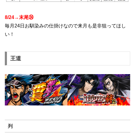
8/24→末尾㉔
毎月24日お馴染みの仕掛けなので
来月も是非狙ってほし
い！
王道
列