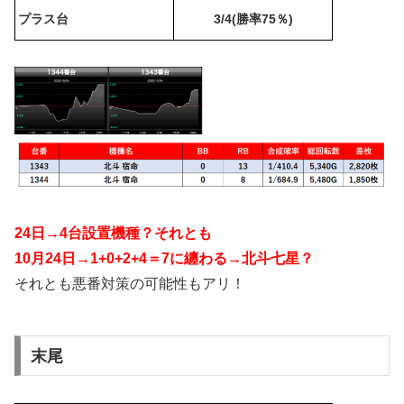
プラス台
3/4(勝率75％)
24日→4台設置機種？それとも
10月24日→1+0+2+4＝7に纏わる→北斗七星？
それとも悪番対策の可能性もアリ！
末尾