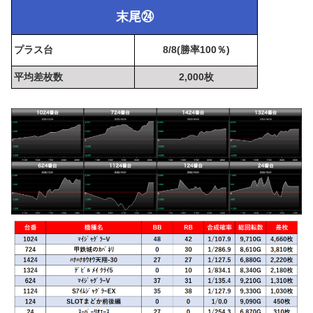
末尾㉔
プラス台
8/8(勝率100％)
平均差枚数
2,000枚