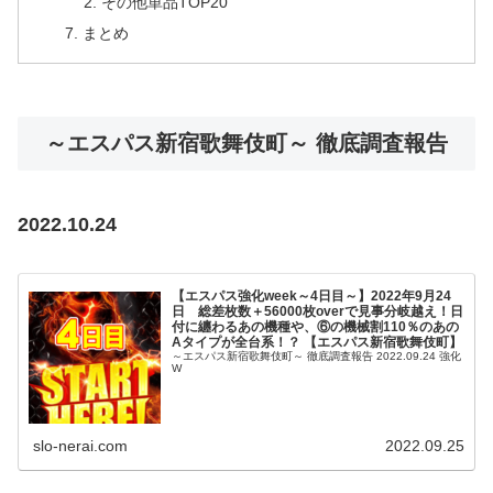
その他単品TOP20
まとめ
～エスパス新宿歌舞伎町～ 徹底調査報告
2022.10
.24
【エスパス強化week～4日目～】2022年9月24
日 総差枚数＋56000枚overで見事分岐越え！日
付に纏わるあの機種や、⑥の機械割110％のあの
Aタイプが全台系！？ 【エスパス新宿歌舞伎町】
～エスパス新宿歌舞伎町～ 徹底調査報告 2022.09.24 強化
W
slo-nerai.com
2022.09.25