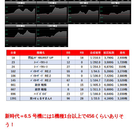
新時代＝6.5 号機には1機種1台以上で456くらいありそ
う！