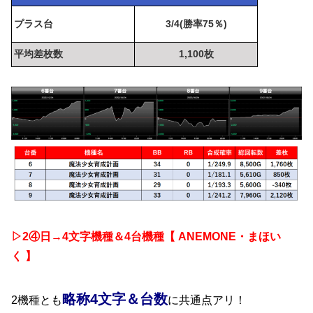
プラス台
3/4(勝率75％)
平均差枚数
1,100枚
▷2④日→4文字機種＆4台機種【 ANEMONE・まほい
く
】
略称4文字＆台数
2機種とも
に共通点アリ！