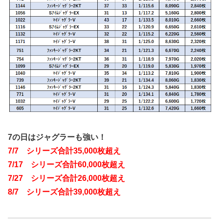
7の日はジャグラーも強い！
7/7 シリーズ合計35,000枚超え
7/17 シリーズ合計60,000枚超え
7/27 シリーズ合計26,000枚超え
8/7 シリーズ合計39,000枚超え