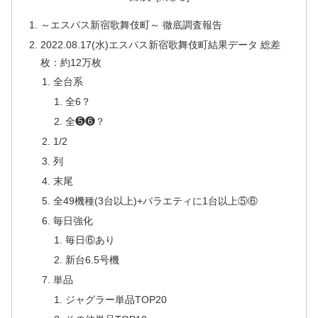
～エスパス新宿歌舞伎町～ 徹底調査報告
2022.08.17(水)エスパス新宿歌舞伎町結果データ 総差
枚：約12万枚
全台系
全6？
全❺❻？
1/2
列
末尾
全49機種(3台以上)+バラエティに1台以上⑤⑥
毎日強化
毎日⑥あり
新台6.5号機
単品
ジャグラー単品TOP20