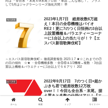
向は ・全台系 ・末尾６or末尾ゾロ目 ・単品 こんな感じ！。 プラス
して5月はジャグラーシリーズ強化月間！ 早
2023年1月7日 総差枚数6万超
毎日調査
え！本日の全⑥機種はバイオ
RE2！更に7のつく日恒例の3台以
上設置機種＆バラエティーコーナ
ーに1台以上の当たりが！？【エ
スパス新宿歌舞伎町】
～エスパス新宿歌舞伎町～ 徹底調査報告 2023.1.7 ★☆これまでの⑦
の日の傾向 ☆★ ・全⑥機種多数 ・全⑤⑥＆1/2機種→複数 ・3台設
置以上機種＆バラエティーに1台以上で５６アリ！ 202
2022年9月17日 7のつく日×超か
毎日調査
ぶきち君で総差枚数12万枚
over！！今回も全台系・末尾。据
え置きと多数の仕掛けアリ！【エ
スパス新宿歌舞伎町】
ホーム
検索
トップ
サイドバー