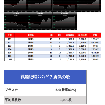
戦姫絶唱ｼﾝﾌｫｷﾞｱ 勇気の歌
プラス台
5/6(勝率83％)
平均差枚数
1,900枚