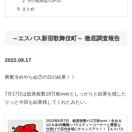
その他単品TOP10
まとめ
～エスパス新宿歌舞伎町～ 徹底調査報告
2022.08.17
興奮冷めやらぬ⑦の日の結果！！
7月17日は総差枚数18万枚overとしっかりと結果を残した
りっと今回も結果残してくれたみたい。
2022年8月7日 総差枚数+13万枚over！全台＆
1/2＆全48機種+バラエティーコーナーと豊富な
仕掛けで店内全域にチャンスアリ！！【エスパス