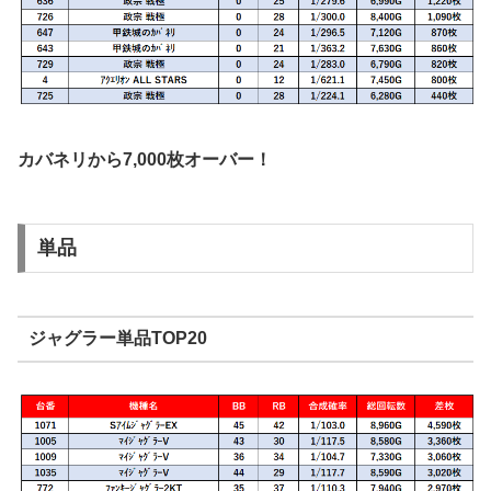
カバネリから7,000枚オーバー！
単品
ジャグラー単品TOP20