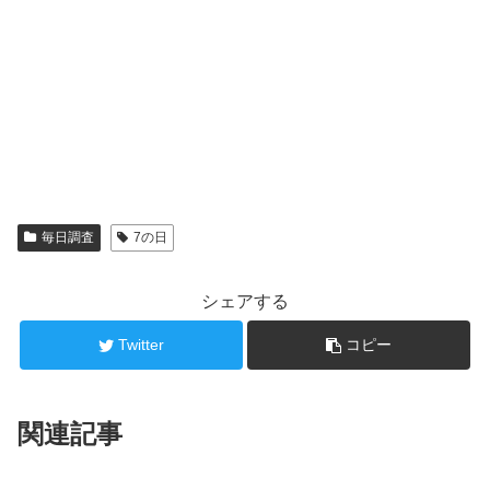
毎日調査
7の日
シェアする
Twitter
コピー
関連記事