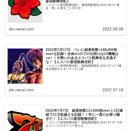
新宿歌舞伎町】
～エスパス新宿歌舞伎町～ 徹底調査報告 2022.08.07 最
近、勢いが過すごい⑦の日
slo-nerai.com
2022.08.08
2022年7月17日 ついに総差枚数+188,000枚
overを記録！全体or1/2での仕掛けは15機種は
+α！！今勢いのあるエスパス歌舞伎を見逃す
な！【エスパス新宿歌舞伎町】
～エスパス新宿歌舞伎町～ 徹底調査報告 2022.07.17 3連
休は相変わらずパチスロ三昧
slo-nerai.com
2022.07.18
2022年7月7日 総差枚数113,000枚overと2日連
続で11万枚越えを記録！！年に一度のお祭り騒
ぎだ！【エスパス新宿歌舞伎町】
～エスパス新宿歌舞伎町～ 徹底調査報告 2022.07.07 今年
はコンパスのサーバー落ちな