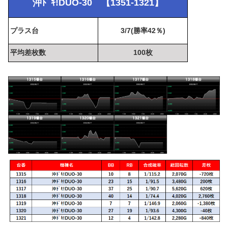
沖ﾄﾞｷ!DUO-30 【1351-1321】
プラス台
3/7(勝率42％)
平均差枚数
100枚