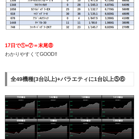
17日で①+⑦＝末尾⑧
わかりやすくてGOOD!!
全49機種(3台以上)+バラエティに1台以上⑤⑥