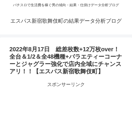
パチスロで生活費を稼ぐ男の傾向・結果・仕掛けデータ分析ブログ
エスパス新宿歌舞伎町の結果データ分析ブログ
2022年8月17日 総差枚数+12万枚over！
全台＆1/2＆全48機種+バラエティーコーナ
ーとジャグラー強化で店内全域にチャンス
アリ！！【エスパス新宿歌舞伎町】
スポンサーリンク