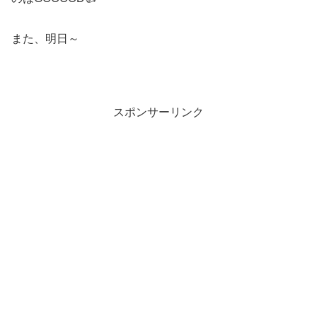
また、明日～
スポンサーリンク