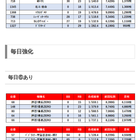
毎日強化
毎日⑥あり