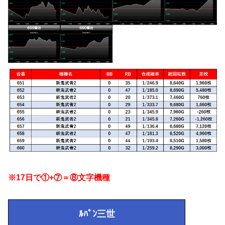
※17日で①+⑦＝⑧文字機種
ﾙﾊﾟﾝ三世