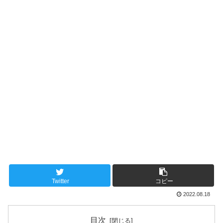
Twitter
コピー
2022.08.18
目次