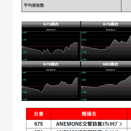
平均差枚数