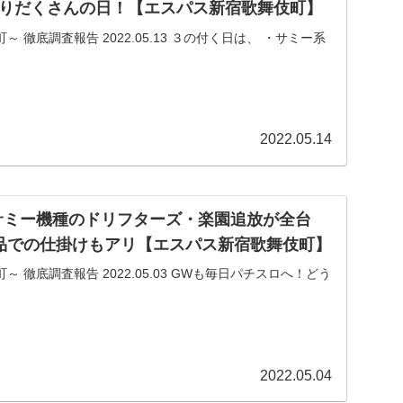
りだくさんの日！【エスパス新宿歌舞伎町】
～エスパス新宿歌舞伎町～ 徹底調査報告 2022.05.13 ３の付く日は、 ・サミー系
2022.05.14
日 サミー機種のドリフターズ・楽園追放が全台
品での仕掛けもアリ【エスパス新宿歌舞伎町】
 2022.05.03 GWも毎日パチスロへ！どう
2022.05.04