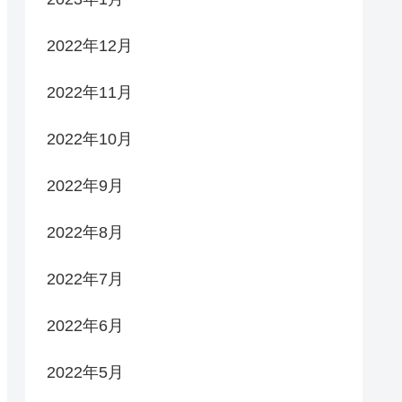
2022年12月
2022年11月
2022年10月
2022年9月
2022年8月
2022年7月
2022年6月
2022年5月