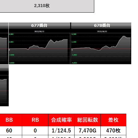
2,310枚