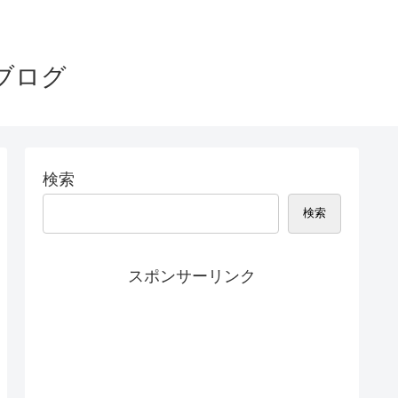
ブログ
検索
検索
スポンサーリンク