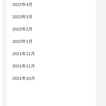
2022年4月
2022年3月
2022年2月
2022年1月
2021年12月
2021年11月
2021年10月