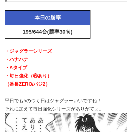
本日の勝率
195/644台(勝率30％)
・ジャグラーシリーズ
・ハナハナ
・Aタイプ
・毎日強化（⑥あり）
（番長ZERO/バジ2）
平日でも5のつく日はジャグラーいいですね！
それに加えて毎日強化シリーズがありがてぇ。