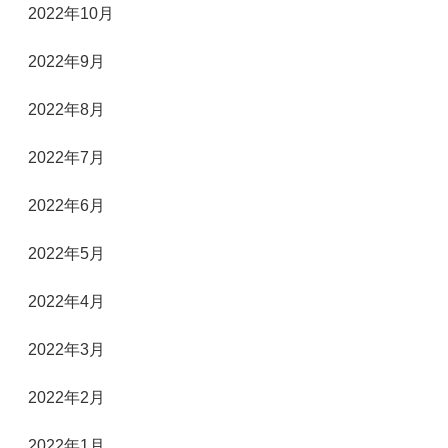
2022年10月
2022年9月
2022年8月
2022年7月
2022年6月
2022年5月
2022年4月
2022年3月
2022年2月
2022年1月