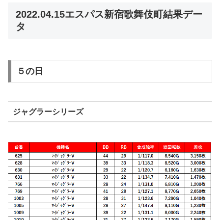
2022.04.15エスパス新宿歌舞伎町結果デー
タ
５の日
ジャグラーシリーズ