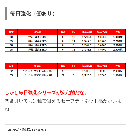
毎日強化（⑥あり）
しかし毎日強化シリーズが安定的だな。
悪番引いても別軸で狙えるセーフティネット感がいいよ
ね。
その他単品TOP20