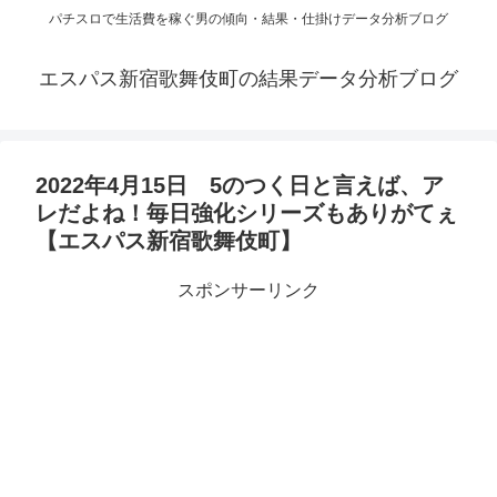
パチスロで生活費を稼ぐ男の傾向・結果・仕掛けデータ分析ブログ
エスパス新宿歌舞伎町の結果データ分析ブログ
2022年4月15日 5のつく日と言えば、ア
レだよね！毎日強化シリーズもありがてぇ
【エスパス新宿歌舞伎町】
スポンサーリンク