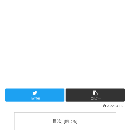
Twitter
コピー
2022.04.16
目次