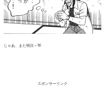
じゃあ、また明日～👋
スポンサーリンク