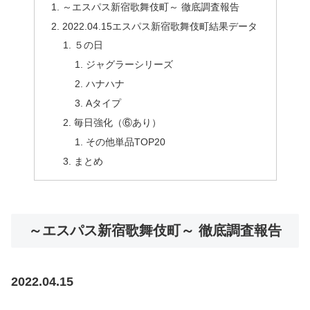
～エスパス新宿歌舞伎町～ 徹底調査報告
2022.04.15エスパス新宿歌舞伎町結果データ
５の日
ジャグラーシリーズ
ハナハナ
Aタイプ
毎日強化（⑥あり）
その他単品TOP20
まとめ
～エスパス新宿歌舞伎町～ 徹底調査報告
2022.04.15