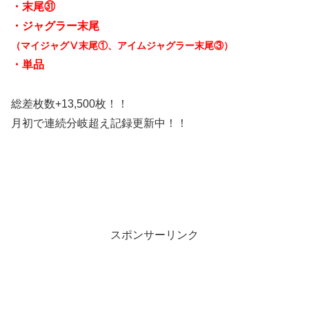
・末尾㉛
・ジャグラー末尾
（マイジャグⅤ末尾①、アイムジャグラー末尾③）
・単品
総差枚数
+13,500枚！！
月初で連続分岐超え記録更新中！！
スポンサーリンク