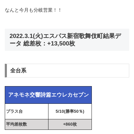
なんと今月も分岐営業！！
2022.3.1(火)エスパス新宿歌舞伎町結果デ
ータ 総差枚：+13,500枚
全台系
アネモネ交響詩篇エウレカセブン
プラス台
5/10(勝率50％)
平均差枚数
+860枚