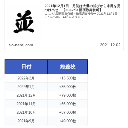
2021年12月1日 月初は大量の並びから末尾を見
つけ出せ！【エスパス新宿歌舞伎町】
エスパス新宿歌舞伎町～徹底調査報告〜 2021年12月1日
こんにちは。 12月に入りまし
slo-nerai.com
2021.12.02
日付
総差枚
2022年2月
+13,500枚
2022年1月
+36,000枚
2021年12月
+79,000枚
2021年11月
+56,000枚
2021年10月
+87,000枚
2021年9月
+49,000枚