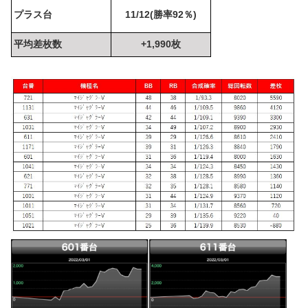
プラス台
11/12(勝率92％)
平均差枚数
+1,990枚