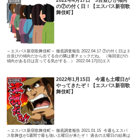
2022年4月17日 3台並びが傾向
毎日調査
の⑦の付く日！【エスパス新宿歌
舞伎町】
～エスパス新宿歌舞伎町～ 徹底調査報告 2022.04.17 ⑦の付く日は３
台並びの傾向だから出てる台の隣は要チェックだね。 （毎回並びの
傾向がある日は言ってる気がする…） 2022.04.17(日)エス
2022年1月15日 今週も土曜日が
毎日調査
やってきたぞ！【エスパス新宿歌
舞伎町】
～エスパス新宿歌舞伎町～ 徹底調査報告 2021.01.15 今週もエスパ
ス歌舞伎が1週間で最も強い土曜日が来たぞ！ 過去の土曜日の結果は