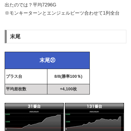
出たのでは？平均7296G
※モンキーターンとエンジェルビーツ合わせて1列全台
末尾
末尾㉛
プラス台
8/8(勝率100％)
平均差枚数
+4,100枚