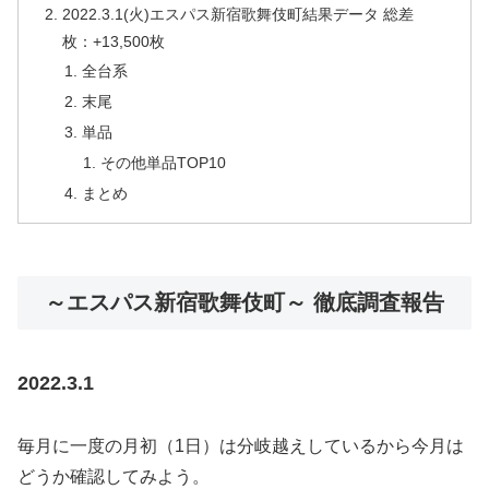
2022.3.1(火)エスパス新宿歌舞伎町結果データ 総差
枚：+13,500枚
全台系
末尾
単品
その他単品TOP10
まとめ
～エスパス新宿歌舞伎町～ 徹底調査報告
2022.3.1
毎月に一度の月初（1日）は分岐越えしているから今月は
どうか確認してみよう。