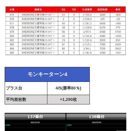
モンキーターン4
プラス台
4/5(勝率80
％)
平均差枚数
+1,290枚