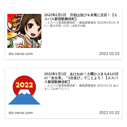
2022年2月1日 月初は並び＆末尾に注目！【エ
スパス新宿歌舞伎町】
～エスパス新宿歌舞伎町～ 徹底調査報告 2022年2月1日 月
に一度の月初（1日）は毎月分岐
slo-nerai.com
2022.02.02
2022年1月1日 あけおめ！土曜かぶきち&1の日
の「全台系」「3台並び」でことよろ！【エスパ
ス新宿歌舞伎町】
～エスパス新宿歌舞伎町～ 徹底調査報告 2022.01.01 あけ
ましておめでとうご
slo-nerai.com
2022.01.02