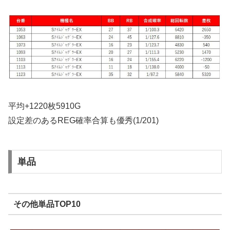
平均+1220枚5910G
設定差のあるREG確率合算も優秀(1/201)
単品
その他単品TOP10