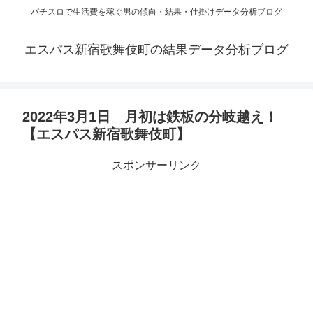
パチスロで生活費を稼ぐ男の傾向・結果・仕掛けデータ分析ブログ
エスパス新宿歌舞伎町の結果データ分析ブログ
2022年3月1日 月初は鉄板の分岐越え！
【エスパス新宿歌舞伎町】
スポンサーリンク