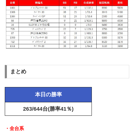
まとめ
本日の勝率
263/644台(勝率41％)
・全台系