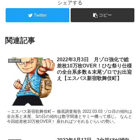
シェアする
Twitter
コピー
関連記事
2022年3月3日 月ゾロ強化で総
毎日調査
差枚10万枚OVER！ひな祭り仕様
の全台系多数＆末尾ゾロでお出迎
え【エスパス新宿歌舞伎町】
～エスパス新宿歌舞伎町～ 徹底調査報告 2022.03.03 ゾロ目の傾向は
全台系と末尾、3の日の傾向は数字関連とサミー機って感じ。 なんと
今回総差枚10万枚OVER！ 座れればツモれるぐらいの勢い。