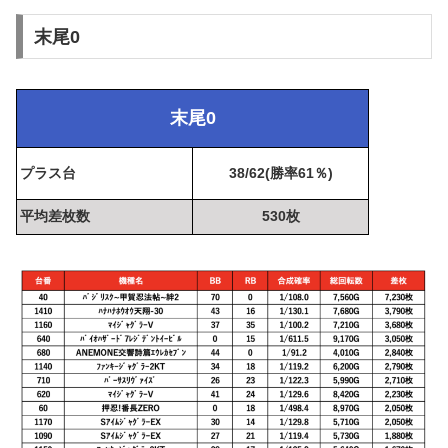
末尾0
末尾0
プラス台
38/62(勝率61％)
平均差枚数
530枚