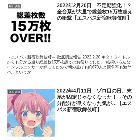
2022年2月20日 不定期強化！？
毎日調査
全台系が大量で総差枚15万枚超え
の衝撃【エスパス新宿歌舞伎町】
～エスパス新宿歌舞伎町～ 徹底調査報告 2022.2.20 キタ！タイトル
からも分かる通り総差枚15万枚超えのお祭りでした。 結構いろんな
インフルエンサーが煽ってたので朝の並びも約670人と競争率も激ヤ
バ。というか
2022年4月11日 ゾロ目の日。末
毎日調査
尾が固定じゃなくなった！→その
分配分が良くなった気が…【エス
パス新宿歌舞伎町】