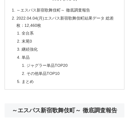
～エスパス新宿歌舞伎町～ 徹底調査報告
2022.04.04(月)エスパス新宿歌舞伎町結果データ 総差
枚：12,460枚
全台系
末尾0
継続強化
単品
ジャグラー単品TOP20
その他単品TOP10
まとめ
～エスパス新宿歌舞伎町～ 徹底調査報告