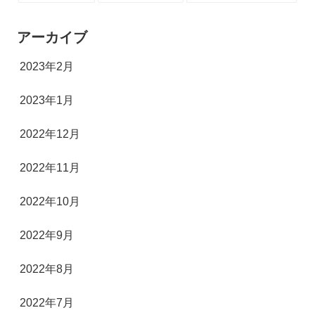
アーカイブ
2023年2月
2023年1月
2022年12月
2022年11月
2022年10月
2022年9月
2022年8月
2022年7月