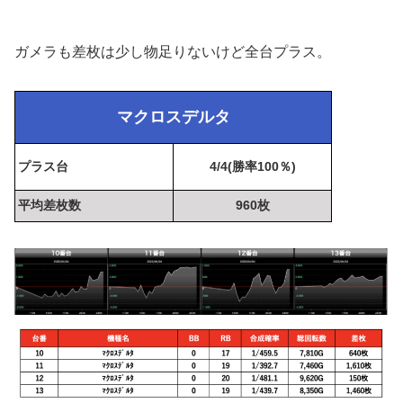
ガメラも差枚は少し物足りないけど全台プラス。
マクロスデルタ
プラス台
4/4(勝率100％)
平均差枚数
960枚