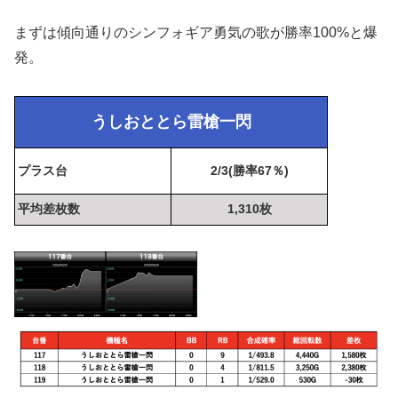
まずは傾向通りのシンフォギア勇気の歌が勝率100%と爆
発。
うしおととら雷槍一閃
プラス台
2/3(勝率67％)
平均差枚数
1,310枚